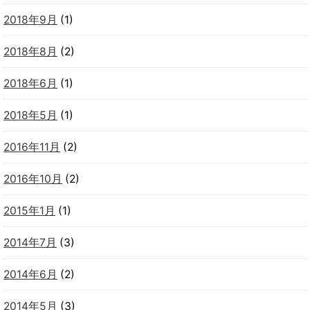
2018年9月
(1)
2018年8月
(2)
2018年6月
(1)
2018年5月
(1)
2016年11月
(2)
2016年10月
(2)
2015年1月
(1)
2014年7月
(3)
2014年6月
(2)
2014年5月
(3)