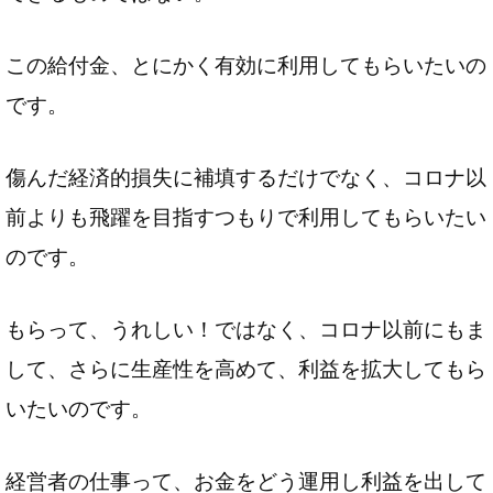
この給付金、とにかく有効に利用してもらいたいの
です。
傷んだ経済的損失に補填するだけでなく、コロナ以
前よりも飛躍を目指すつもりで利用してもらいたい
のです。
もらって、うれしい！ではなく、コロナ以前にもま
して、さらに生産性を高めて、利益を拡大してもら
いたいのです。
経営者の仕事って、お金をどう運用し利益を出して