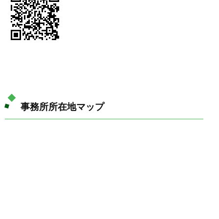
事務所所在地マップ