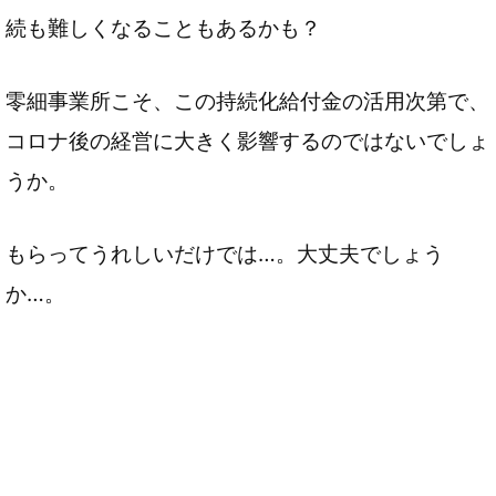
続も難しくなることもあるかも？
零細事業所こそ、この持続化給付金の活用次第で、
コロナ後の経営に大きく影響するのではないでしょ
うか。
もらってうれしいだけでは…。大丈夫でしょう
か…。