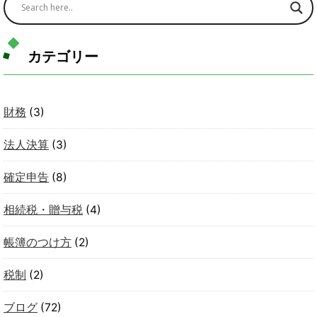
カテゴリー
財務
(3)
法人決算
(3)
確定申告
(8)
相続税・贈与税
(4)
帳簿のつけ方
(2)
税制
(2)
ブログ
(72)