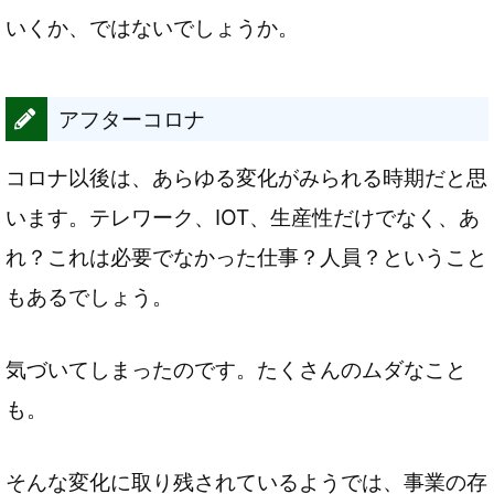
いくか、ではないでしょうか。
アフターコロナ
コロナ以後は、あらゆる変化がみられる時期だと思
います。テレワーク、IOT、生産性だけでなく、あ
れ？これは必要でなかった仕事？人員？ということ
もあるでしょう。
気づいてしまったのです。たくさんのムダなこと
も。
そんな変化に取り残されているようでは、事業の存