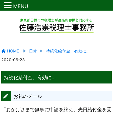
MENU
HOME
日常
持続化給付金、有効に…
2020-06-23
持続化給付金、有効に…
お礼のメール
「おかげさまで無事に申請を終え、先日給付金を受