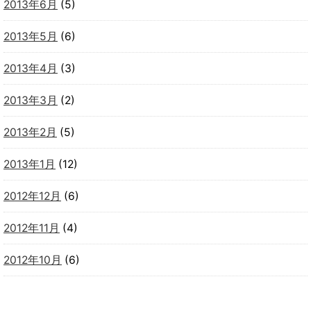
2013年6月
(5)
2013年5月
(6)
2013年4月
(3)
2013年3月
(2)
2013年2月
(5)
2013年1月
(12)
2012年12月
(6)
2012年11月
(4)
2012年10月
(6)