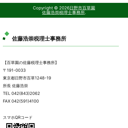
Copyright ©
2026
日野市百草園
佐藤浩崇税理士事務所
.
佐藤浩崇税理士事務所
【百草園の佐藤税理士事務所】
〒191-0033
東京都日野市百草1248-19
所長 佐藤浩崇
TEL 042(843)2062
FAX 042(591)4100
スマホQRコード