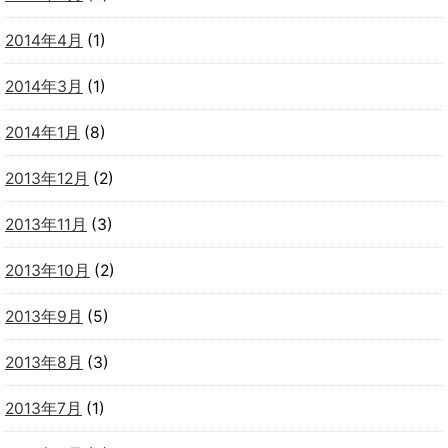
2014年4月
(1)
2014年3月
(1)
2014年1月
(8)
2013年12月
(2)
2013年11月
(3)
2013年10月
(2)
2013年9月
(5)
2013年8月
(3)
2013年7月
(1)