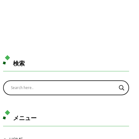
検索
メニュー