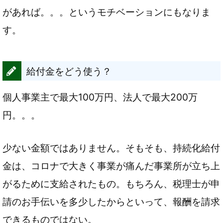
があれば。。。というモチベーションにもなりま
す。
給付金をどう使う？
個人事業主で最大100万円、法人で最大200万
円。。。
少ない金額ではありません。そもそも、持続化給付
金は、コロナで大きく事業が痛んだ事業所が立ち上
がるために支給されたもの。もちろん、税理士が申
請のお手伝いを多少したからといって、報酬を請求
できるものではない。