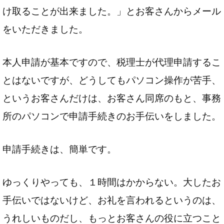
け取ることが出来ました。」とお客さんからメール
をいただきました。
本人申請が基本ですので、税理士が代理申請するこ
とはないですが、どうしてもパソコン操作が苦手、
というお客さんだけは、お客さん同席のもと、事務
所のパソコンで申請手続きのお手伝いをしました。
申請手続きは、簡単です。
ゆっくりやっても、１時間はかからない。大したお
手伝いではないけど、お礼を言われるというのは、
うれしいものだし、もっとお客さんの役に立つこと