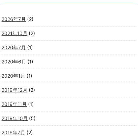
2026年7月
(2)
2021年10月
(2)
2020年7月
(1)
2020年6月
(1)
2020年1月
(1)
2019年12月
(2)
2019年11月
(1)
2019年10月
(5)
2019年7月
(2)