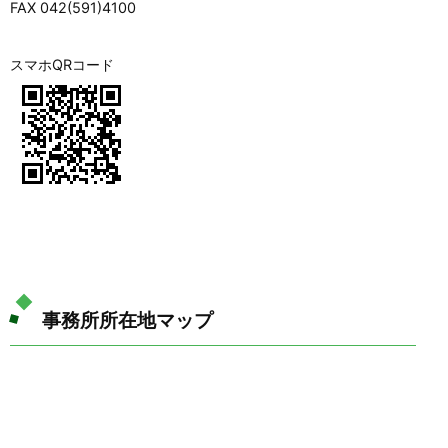
FAX 042(591)4100
スマホQRコード
事務所所在地マップ