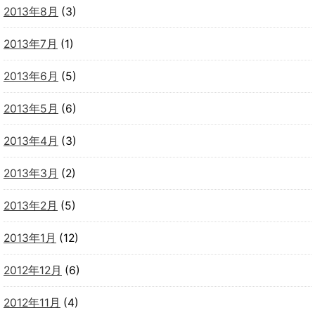
2013年8月
(3)
2013年7月
(1)
2013年6月
(5)
2013年5月
(6)
2013年4月
(3)
2013年3月
(2)
2013年2月
(5)
2013年1月
(12)
2012年12月
(6)
2012年11月
(4)