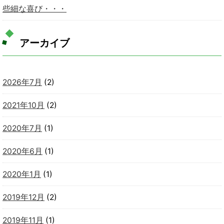
些細な喜び・・・
アーカイブ
2026年7月
(2)
2021年10月
(2)
2020年7月
(1)
2020年6月
(1)
2020年1月
(1)
2019年12月
(2)
2019年11月
(1)