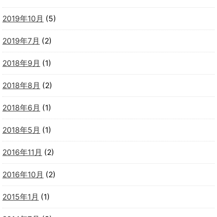
2019年10月
(5)
2019年7月
(2)
2018年9月
(1)
2018年8月
(2)
2018年6月
(1)
2018年5月
(1)
2016年11月
(2)
2016年10月
(2)
2015年1月
(1)