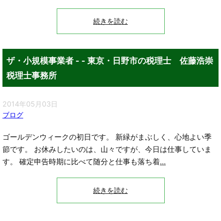
続きを読む
ザ・小規模事業者 - - 東京・日野市の税理士 佐藤浩崇
税理士事務所
2014年05月03日
ブログ
ゴールデンウィークの初日です。 新緑がまぶしく、心地よい季
節です。 お休みしたいのは、山々ですが、今日は仕事していま
す。 確定申告時期に比べて随分と仕事も落ち着
...
続きを読む