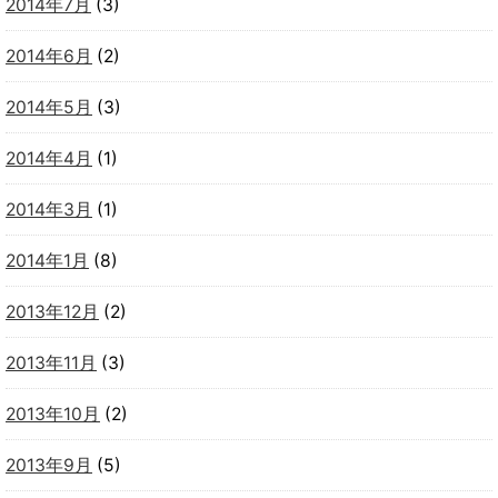
2014年7月
(3)
2014年6月
(2)
2014年5月
(3)
2014年4月
(1)
2014年3月
(1)
2014年1月
(8)
2013年12月
(2)
2013年11月
(3)
2013年10月
(2)
2013年9月
(5)