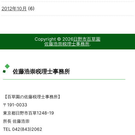
2012年10月
(6)
Copyright ©
2026
日野市百草園
佐藤浩崇税理士事務所
.
佐藤浩崇税理士事務所
【百草園の佐藤税理士事務所】
〒191-0033
東京都日野市百草1248-19
所長 佐藤浩崇
TEL 042(843)2062