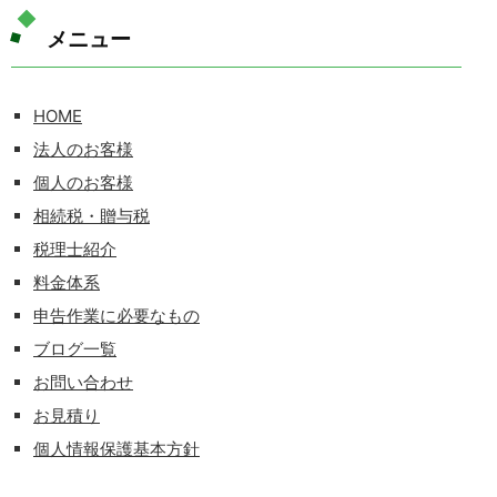
メニュー
HOME
法人のお客様
個人のお客様
相続税・贈与税
税理士紹介
料金体系
申告作業に必要なもの
ブログ一覧
お問い合わせ
お見積り
個人情報保護基本方針