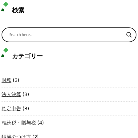
検索
カテゴリー
財務
(3)
法人決算
(3)
確定申告
(8)
相続税・贈与税
(4)
帳簿のつけ方
(2)