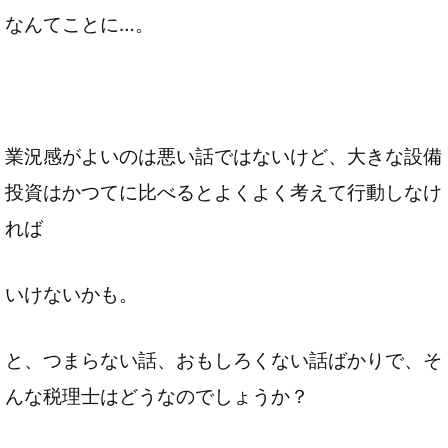
なんてことに…。
業況感がよいのは悪い話ではないけど、大きな設備
投資はかつてに比べるとよくよく考えて行動しなけ
れば
いけないかも。
と、つまらない話、おもしろくない話ばかりで、そ
んな税理士はどうなのでしょうか？