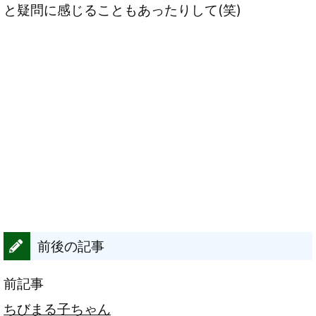
と疑問に感じることもあったりして(笑)
前後の記事
前記事
ちびまる子ちゃん