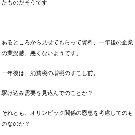
たものだそうです。
あるところから見せてもらって資料、一年後の企業
の業況感、悪くないようです。
一年後は、消費税の増税のすこし前。
駆け込み需要を見込んでのことか？
それとも、オリンピック関係の恩恵を考慮してのも
のなのか？