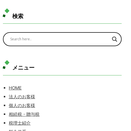
検索
メニュー
HOME
法人のお客様
個人のお客様
相続税・贈与税
税理士紹介