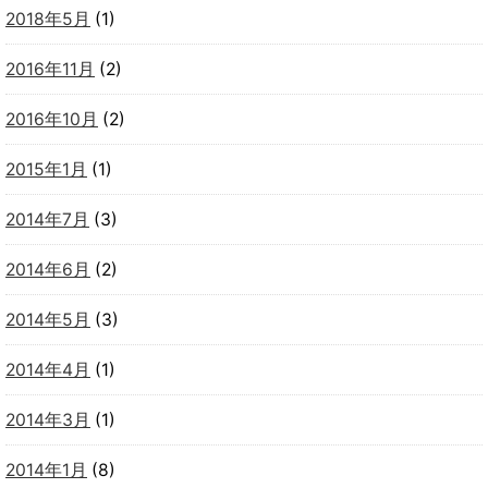
2018年5月
(1)
2016年11月
(2)
2016年10月
(2)
2015年1月
(1)
2014年7月
(3)
2014年6月
(2)
2014年5月
(3)
2014年4月
(1)
2014年3月
(1)
2014年1月
(8)