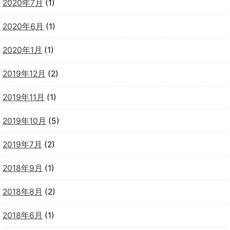
2020年7月
(1)
2020年6月
(1)
2020年1月
(1)
2019年12月
(2)
2019年11月
(1)
2019年10月
(5)
2019年7月
(2)
2018年9月
(1)
2018年8月
(2)
2018年6月
(1)