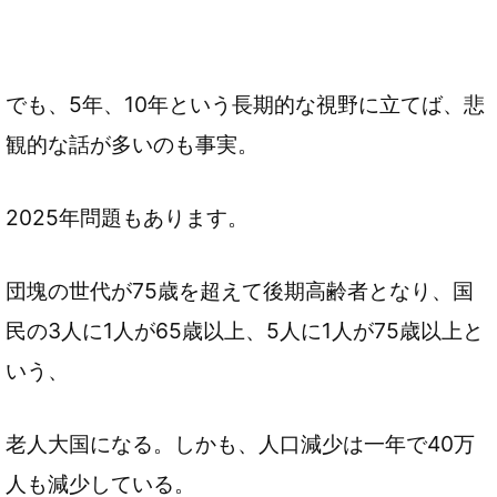
でも、5年、10年という長期的な視野に立てば、悲
観的な話が多いのも事実。
2025年問題もあります。
団塊の世代が75歳を超えて後期高齢者となり、国
民の3人に1人が65歳以上、5人に1人が75歳以上と
いう、
老人大国になる。しかも、人口減少は一年で40万
人も減少している。