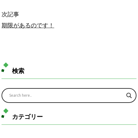
次記事
期限があるのです！
検索
カテゴリー