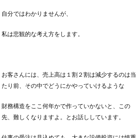
自分ではわかりませんが、
私は悲観的な考え方をします。
お客さんには、売上高は１割２割は減少するのは当
たり前、その中でどうにかやっていけるような
財務構造をここ何年かで作っていかないと、この
先、難しくなりますよ。とお話ししています。
仕事の受注は見込めても、大きな設備投資には慎重