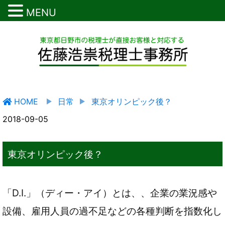
MENU
HOME
日常
東京オリンピック後？
2018-09-05
東京オリンピック後？
「D.I.」（ディー・アイ）とは、、企業の業況感や
設備、雇用人員の過不足などの各種判断を指数化し