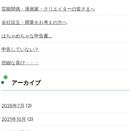
芸能関係・漫画家・クリエイターの皆さまへ
会社設立・開業をお考えの方へ
はちゃめちゃな申告書…
申告していない？
些細な喜び・・・
アーカイブ
2026年7月
(2)
2021年10月
(2)