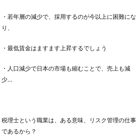
・若年層の減少で、採用するのが今以上に困難にな
り、
・最低賃金はますます上昇するでしょう
・人口減少で日本の市場も縮むことで、売上も減
少…
税理士という職業は、ある意味、リスク管理の仕事
であるから？