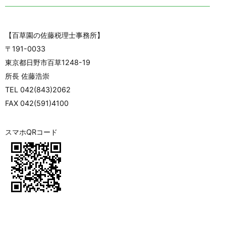
【百草園の佐藤税理士事務所】
〒191-0033
東京都日野市百草1248-19
所長 佐藤浩崇
TEL 042(843)2062
FAX 042(591)4100
スマホQRコード