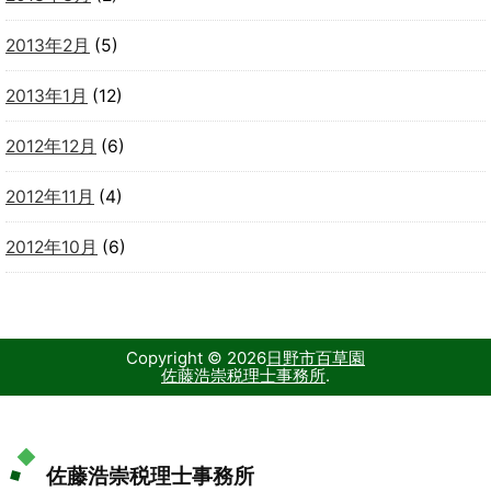
2013年2月
(5)
2013年1月
(12)
2012年12月
(6)
2012年11月
(4)
2012年10月
(6)
Copyright ©
2026
日野市百草園
佐藤浩崇税理士事務所
.
佐藤浩崇税理士事務所