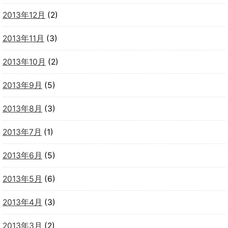
2013年12月
(2)
2013年11月
(3)
2013年10月
(2)
2013年9月
(5)
2013年8月
(3)
2013年7月
(1)
2013年6月
(5)
2013年5月
(6)
2013年4月
(3)
2013年3月
(2)