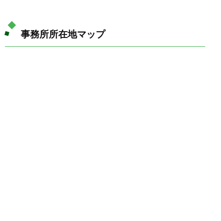
事務所所在地マップ