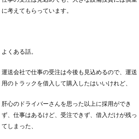
に考えてもらっています。
よくある話。
運送会社で仕事の受注は今後も見込めるので、運送
用のトラックを借入して購入したはいいけれど、
肝心のドライバーさんを思った以上に採用ができ
ず、仕事はあるけど、受注できず、借入だけが残っ
てしまった、