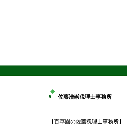
佐藤浩崇税理士事務所
【百草園の佐藤税理士事務所】