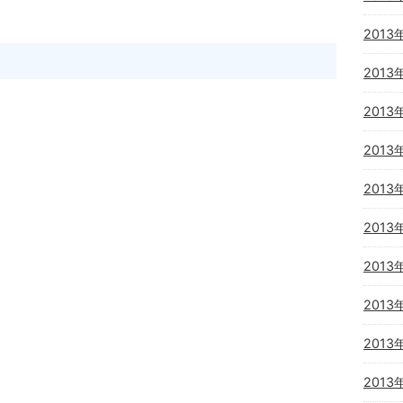
2013
2013
2013
2013
2013
2013
2013
2013
2013
2013