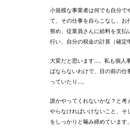
小規模な事業者は何でも自分で
て、その仕事を自らこなし、お
努め、従業員さんに給料を支払
行い、自分の税金の計算（確定
大変だと思います…。私も個人
ばならないわけで、目の前の仕
っていたり…。
誰かやってくれないかな？と考
やらなければいけないこと、そ
をしっかりと噛み締めています