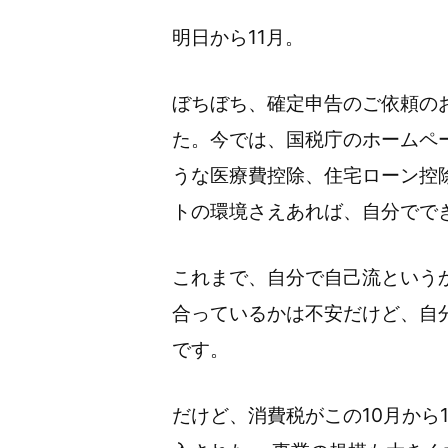
明日から11月。
ぼちぼち、確定申告のご依頼の
た。今では、国税庁のホームペ
うな医療費控除、住宅ローン控
トの環境さえあれば、自分でで
これまで、自分で自己流という
合っているかは不安だけど、自
です。
だけど、消費税がこの10月から