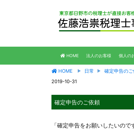
HOME
法人のお客様
個人の
HOME
日常
確定申告のご
2019-10-31
確定申告のご依頼
「確定申告をお願いしたいので