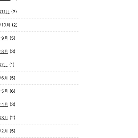
年11月
(3)
年10月
(2)
年9月
(5)
年8月
(3)
年7月
(1)
年6月
(5)
年5月
(6)
年4月
(3)
年3月
(2)
年2月
(5)