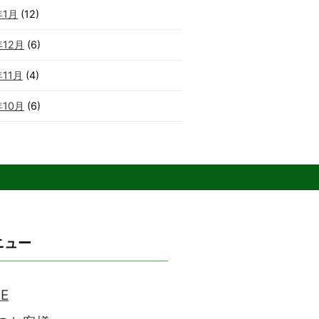
年1月
(12)
年12月
(6)
年11月
(4)
年10月
(6)
ニュー
E