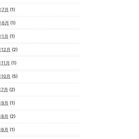
年7月
(1)
年6月
(1)
年1月
(1)
年12月
(2)
年11月
(1)
年10月
(5)
年7月
(2)
年9月
(1)
年8月
(2)
年6月
(1)