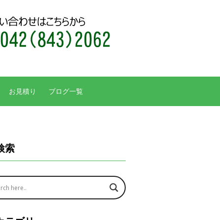
お見積り
ブログ一覧
検索