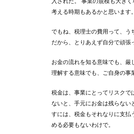
入された。 事業の規模も大き
考える時期もあるかと思います
でもね、税理士の費用って、う
だから、とりあえず自分で頑張
お金の流れを知る意味でも、厳
理解する意味でも、ご自身の事
税金は、事業にとってリスクで
ないと、手元にお金は残らない
すには、税金もそれなりに支払
める必要もないわけで。