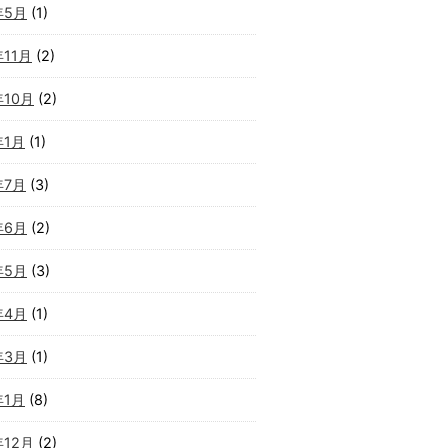
年5月
(1)
年11月
(2)
年10月
(2)
年1月
(1)
年7月
(3)
年6月
(2)
年5月
(3)
年4月
(1)
年3月
(1)
年1月
(8)
年12月
(2)