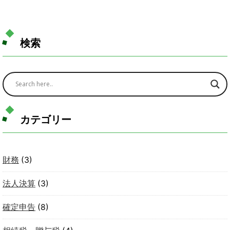
検索
カテゴリー
財務
(3)
法人決算
(3)
確定申告
(8)