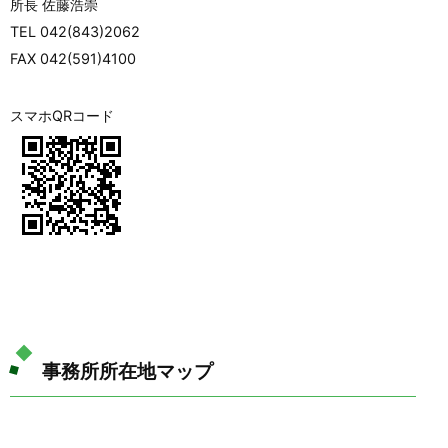
所長 佐藤浩崇
TEL 042(843)2062
FAX 042(591)4100
スマホQRコード
事務所所在地マップ