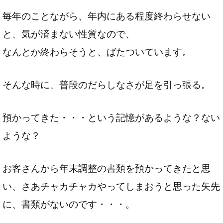
毎年のことながら、年内にある程度終わらせない
と、気が済まない性質なので、
なんとか終わらそうと、ばたついています。
そんな時に、普段のだらしなさが足を引っ張る。
預かってきた・・・という記憶があるような？ない
ような？
お客さんから年末調整の書類を預かってきたと思
い、さあチャカチャカやってしまおうと思った矢先
に、書類がないのです・・・。