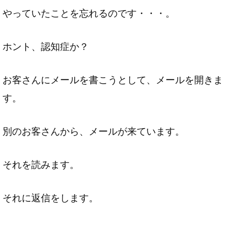
やっていたことを忘れるのです・・・。
ホント、認知症か？
お客さんにメールを書こうとして、メールを開きま
す。
別のお客さんから、メールが来ています。
それを読みます。
それに返信をします。