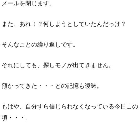
メールを閉じます。
また、あれ！？何しようとしていたんだっけ？
そんなことの繰り返しです。
それにしても、探しモノが出てきません。
預かってきた・・・との記憶も曖昧。
もはや、自分すら信じられなくなっている今日この
頃・・・。