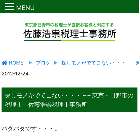
MENU
HOME
ブログ
探しモノがでてこない・・・ – 
2012-12-24
探しモノがでてこない・・・ – – 東京・日野市の
税理士 佐藤浩崇税理士事務所
バタバタです・・・。