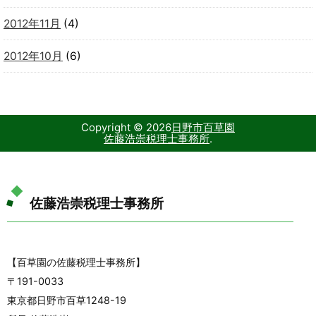
2012年11月
(4)
2012年10月
(6)
Copyright ©
2026
日野市百草園
佐藤浩崇税理士事務所
.
佐藤浩崇税理士事務所
【百草園の佐藤税理士事務所】
〒191-0033
東京都日野市百草1248-19