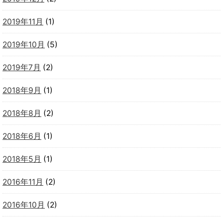
2019年11月
(1)
2019年10月
(5)
2019年7月
(2)
2018年9月
(1)
2018年8月
(2)
2018年6月
(1)
2018年5月
(1)
2016年11月
(2)
2016年10月
(2)