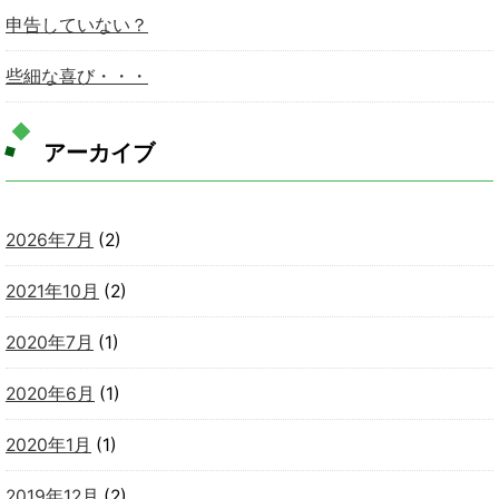
申告していない？
些細な喜び・・・
アーカイブ
2026年7月
(2)
2021年10月
(2)
2020年7月
(1)
2020年6月
(1)
2020年1月
(1)
2019年12月
(2)