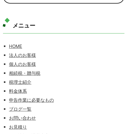
メニュー
HOME
法人のお客様
個人のお客様
相続税・贈与税
税理士紹介
料金体系
申告作業に必要なもの
ブログ一覧
お問い合わせ
お見積り