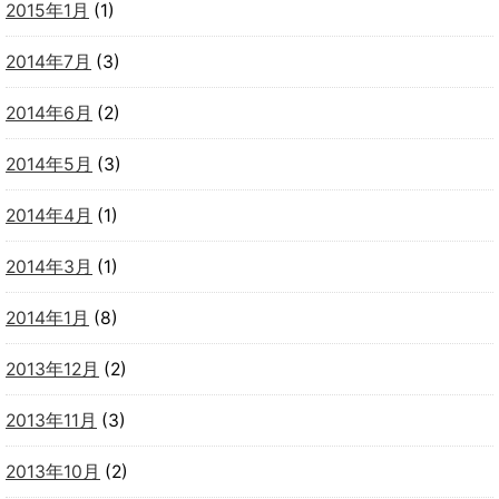
2015年1月
(1)
2014年7月
(3)
2014年6月
(2)
2014年5月
(3)
2014年4月
(1)
2014年3月
(1)
2014年1月
(8)
2013年12月
(2)
2013年11月
(3)
2013年10月
(2)