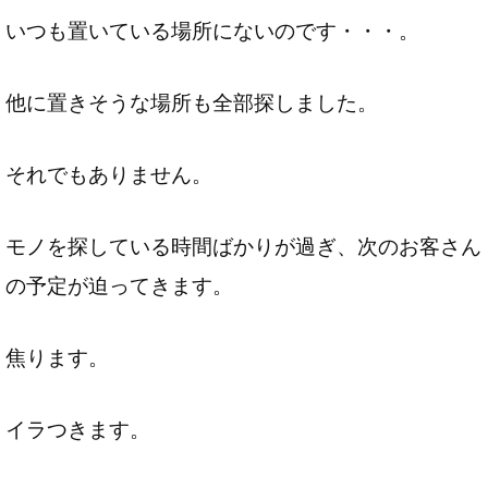
いつも置いている場所にないのです・・・。
他に置きそうな場所も全部探しました。
それでもありません。
モノを探している時間ばかりが過ぎ、次のお客さん
の予定が迫ってきます。
焦ります。
イラつきます。