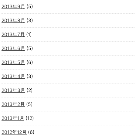
2013年9月
(5)
2013年8月
(3)
2013年7月
(1)
2013年6月
(5)
2013年5月
(6)
2013年4月
(3)
2013年3月
(2)
2013年2月
(5)
2013年1月
(12)
2012年12月
(6)