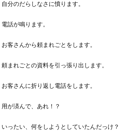
自分のだらしなさに憤ります。
電話が鳴ります。
お客さんから頼まれごとをします。
頼まれごとの資料を引っ張り出します。
お客さんに折り返し電話をします。
用が済んで、あれ！？
いったい、何をしようとしていたんだっけ？