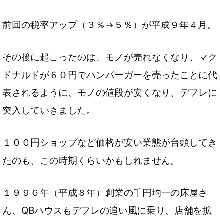
前回の税率アップ（３％→５％）が平成９年４月。
その後に起こったのは、モノが売れなくなり、マク
ドナルドが６０円でハンバーガーを売ったことに代
表されるように、モノの値段が安くなり、デフレに
突入していきました。
１００円ショップなど価格が安い業態が台頭してき
たのも、この時期くらいかもしれません。
１９９６年（平成８年）創業の千円均一の床屋さ
ん、QBハウスもデフレの追い風に乗り、店舗を拡