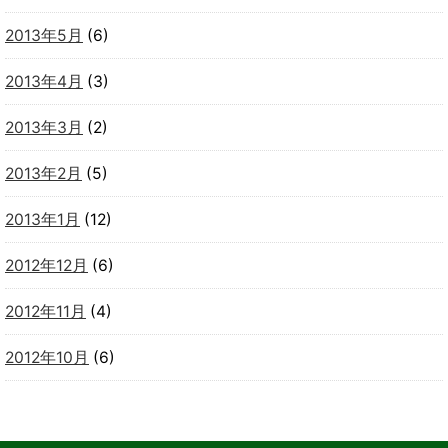
2013年5月
(6)
2013年4月
(3)
2013年3月
(2)
2013年2月
(5)
2013年1月
(12)
2012年12月
(6)
2012年11月
(4)
2012年10月
(6)