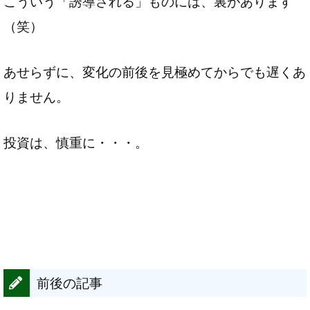
こういう「誘導される」ものには、裏があります
（笑）
あせらずに、変化の前後を見極めてからでも遅くあ
りません。
投資は、慎重に・・・。
前後の記事