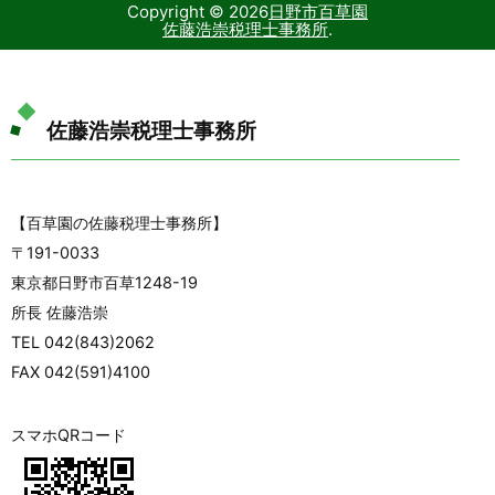
Copyright ©
2026
日野市百草園
佐藤浩崇税理士事務所
.
佐藤浩崇税理士事務所
【百草園の佐藤税理士事務所】
〒191-0033
東京都日野市百草1248-19
所長 佐藤浩崇
TEL 042(843)2062
FAX 042(591)4100
スマホQRコード