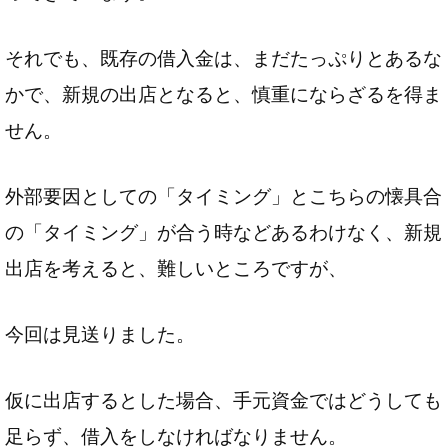
それでも、既存の借入金は、まだたっぷりとあるな
かで、新規の出店となると、慎重にならざるを得ま
せん。
外部要因としての「タイミング」とこちらの懐具合
の「タイミング」が合う時などあるわけなく、新規
出店を考えると、難しいところですが、
今回は見送りました。
仮に出店するとした場合、手元資金ではどうしても
足らず、借入をしなければなりません。