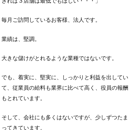
きれば３店舗は最低でもほしい・・・」
毎月ご訪問しているお客様、法人です。
業績は、堅調。
大きな儲けがとれるような業種ではないです。
でも、着実に、堅実に、しっかりと利益を出してい
て、従業員の給料も業界に比べて高く、役員の報酬
もとれています。
そして、会社にも多くはないですが、少しずつたま
ってきています。