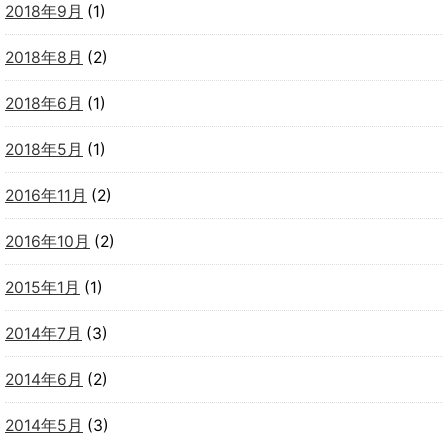
2018年9月
(1)
2018年8月
(2)
2018年6月
(1)
2018年5月
(1)
2016年11月
(2)
2016年10月
(2)
2015年1月
(1)
2014年7月
(3)
2014年6月
(2)
2014年5月
(3)