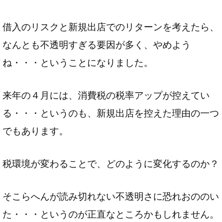
借入のリスクと新規出店でのリターンを考えたら、
なんとも不透明すぎる要因が多く、やめよう
ね・・・ということになりました。
来年の４月には、消費税の税率アップが控えてい
る・・・というのも、新規出店を控えた理由の一つ
でもあります。
税環境が変わることで、どのように変化するのか？
そこらへんが読み切れない不透明さに恐れおののい
た・・・というのが正直なところかもしれません。