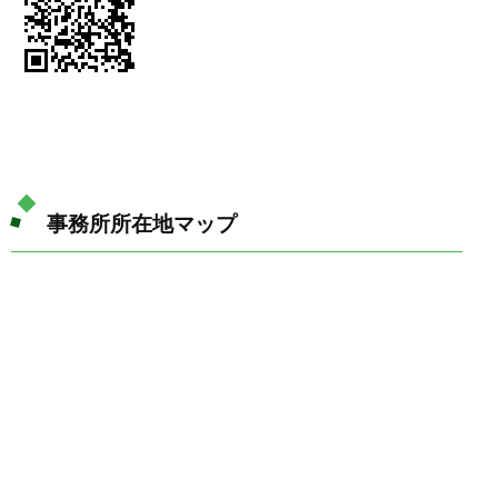
事務所所在地マップ