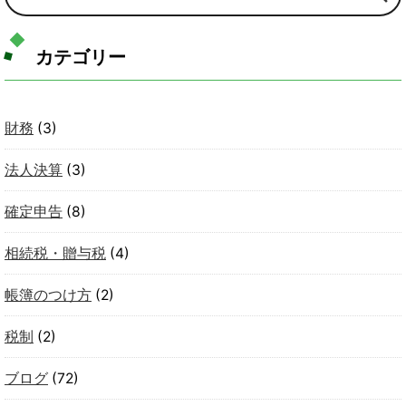
カテゴリー
財務
(3)
法人決算
(3)
確定申告
(8)
相続税・贈与税
(4)
帳簿のつけ方
(2)
税制
(2)
ブログ
(72)