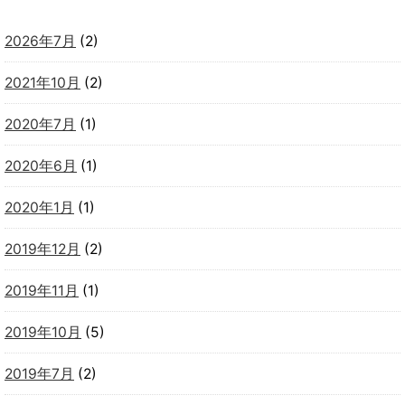
2026年7月
(2)
2021年10月
(2)
2020年7月
(1)
2020年6月
(1)
2020年1月
(1)
2019年12月
(2)
2019年11月
(1)
2019年10月
(5)
2019年7月
(2)