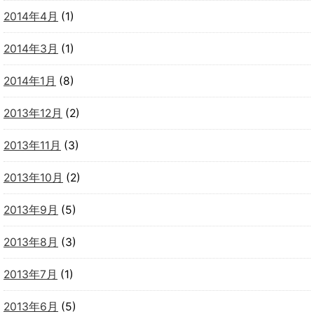
2014年4月
(1)
2014年3月
(1)
2014年1月
(8)
2013年12月
(2)
2013年11月
(3)
2013年10月
(2)
2013年9月
(5)
2013年8月
(3)
2013年7月
(1)
2013年6月
(5)