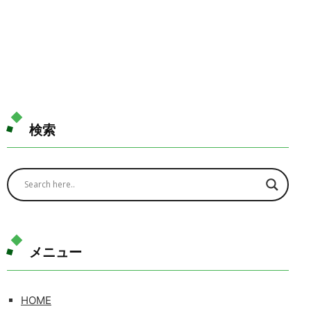
検索
メニュー
HOME