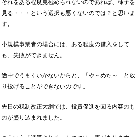
それをある程度見極められないのであれば、様子を
見る・・・という選択も悪くないのでは？と思いま
す。
小規模事業者の場合には、ある程度の借入をして
も、失敗ができません。
途中でうまくいかないからと、「や～めた～」と放
り投げることができないのです。
先日の税制改正大綱では、投資促進を図る内容のも
のが盛り込まれました。