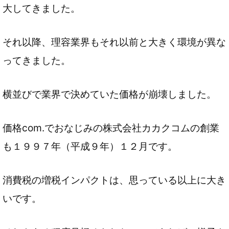
大してきました。
それ以降、理容業界もそれ以前と大きく環境が異な
ってきました。
横並びで業界で決めていた価格が崩壊しました。
価格com.でおなじみの株式会社カカクコムの創業
も１９９７年（平成９年）１２月です。
消費税の増税インパクトは、思っている以上に大き
いです。