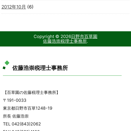
2012年10月
(6)
Copyright ©
2026
日野市百草園
佐藤浩崇税理士事務所
.
佐藤浩崇税理士事務所
【百草園の佐藤税理士事務所】
〒191-0033
東京都日野市百草1248-19
所長 佐藤浩崇
TEL 042(843)2062