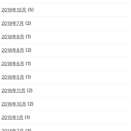
2019年10月
(5)
2019年7月
(2)
2018年9月
(1)
2018年8月
(2)
2018年6月
(1)
2018年5月
(1)
2016年11月
(2)
2016年10月
(2)
2015年1月
(1)
2014年7月
(3)