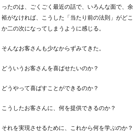
ったのは、ごくごく最近の話で、いろんな面で、余
裕がなければ、こうした「当たり前の法則」がどこ
か二の次になってしまうように感じる。
そんなお客さんも少なからずみてきた。
どういうお客さんを喜ばせたいのか？
どうやって喜ばすことができるのか？
こうしたお客さんに、何を提供できるのか？
それを実現させるために、これから何を学ぶのか？