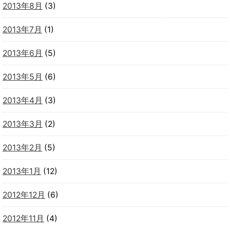
2013年8月
(3)
2013年7月
(1)
2013年6月
(5)
2013年5月
(6)
2013年4月
(3)
2013年3月
(2)
2013年2月
(5)
2013年1月
(12)
2012年12月
(6)
2012年11月
(4)