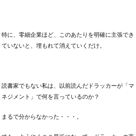
特に、零細企業ほど、このあたりを明確に主張でき
ていないと、埋もれて消えていくだけ。
読書家でもない私は、以前読んだドラッカーが「マ
ネジメント」で何を言っているのか？
まるで分からなかった・・・。