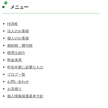
メニュー
HOME
法人のお客様
個人のお客様
相続税・贈与税
税理士紹介
料金体系
申告作業に必要なもの
ブログ一覧
お問い合わせ
お見積り
個人情報保護基本方針