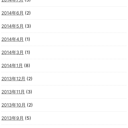
2014年6月
(2)
2014年5月
(3)
2014年4月
(1)
2014年3月
(1)
2014年1月
(8)
2013年12月
(2)
2013年11月
(3)
2013年10月
(2)
2013年9月
(5)