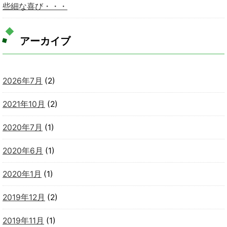
些細な喜び・・・
アーカイブ
2026年7月
(2)
2021年10月
(2)
2020年7月
(1)
2020年6月
(1)
2020年1月
(1)
2019年12月
(2)
2019年11月
(1)