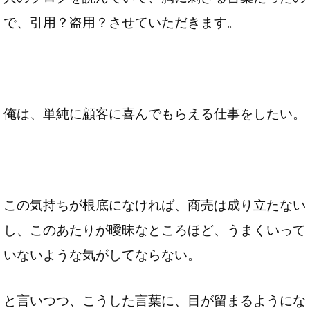
で、引用？盗用？させていただきます。
俺は、単純に顧客に喜んでもらえる仕事をしたい。
この気持ちが根底になければ、商売は成り立たない
し、このあたりが曖昧なところほど、うまくいって
いないような気がしてならない。
と言いつつ、こうした言葉に、目が留まるようにな