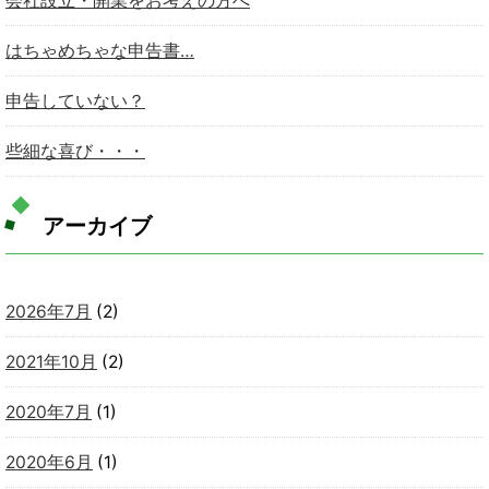
会社設立・開業をお考えの方へ
はちゃめちゃな申告書…
申告していない？
些細な喜び・・・
アーカイブ
2026年7月
(2)
2021年10月
(2)
2020年7月
(1)
2020年6月
(1)