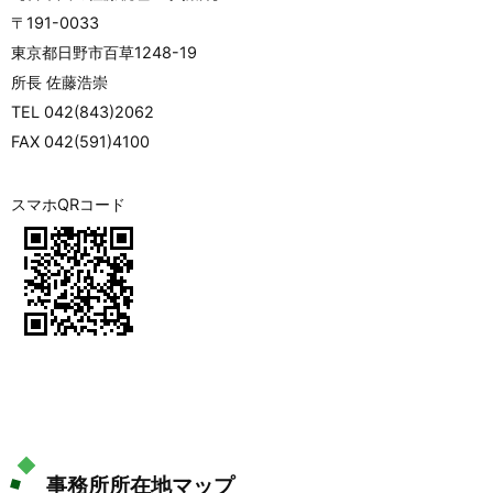
〒191-0033
東京都日野市百草1248-19
所長 佐藤浩崇
TEL 042(843)2062
FAX 042(591)4100
スマホQRコード
事務所所在地マップ