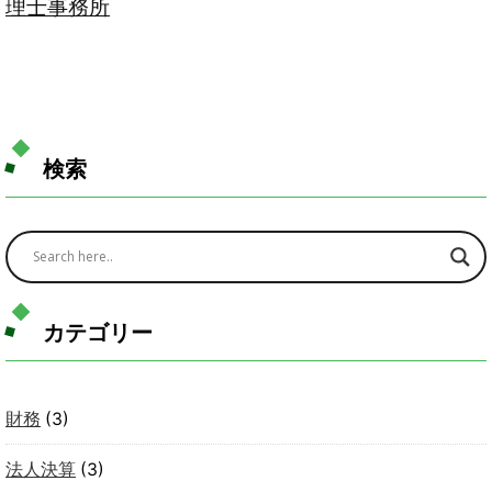
理士事務所
検索
カテゴリー
財務
(3)
法人決算
(3)