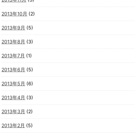
2013年10月
(2)
2013年9月
(5)
2013年8月
(3)
2013年7月
(1)
2013年6月
(5)
2013年5月
(6)
2013年4月
(3)
2013年3月
(2)
2013年2月
(5)