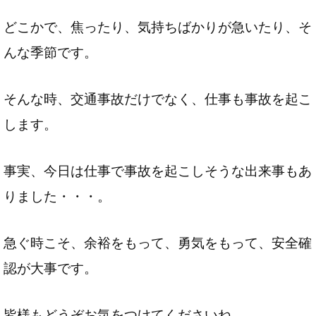
どこかで、焦ったり、気持ちばかりが急いたり、そ
んな季節です。
そんな時、交通事故だけでなく、仕事も事故を起こ
します。
事実、今日は仕事で事故を起こしそうな出来事もあ
りました・・・。
急ぐ時こそ、余裕をもって、勇気をもって、安全確
認が大事です。
皆様もどうぞお気をつけてくださいね。