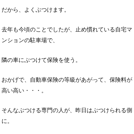
だから、よくぶつけます。
去年も今頃のことでしたが、止め慣れている自宅マ
ンションの駐車場で、
隣の車にぶつけて保険を使う。
おかげで、自動車保険の等級があがって、保険料が
高い高い・・・。
そんなぶつける専門の人が、昨日はぶつけられる側
に。