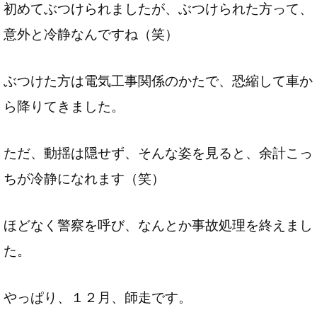
初めてぶつけられましたが、ぶつけられた方って、
意外と冷静なんですね（笑）
ぶつけた方は電気工事関係のかたで、恐縮して車か
ら降りてきました。
ただ、動揺は隠せず、そんな姿を見ると、余計こっ
ちが冷静になれます（笑）
ほどなく警察を呼び、なんとか事故処理を終えまし
た。
やっぱり、１２月、師走です。