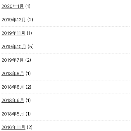
2020年1月
(1)
2019年12月
(2)
2019年11月
(1)
2019年10月
(5)
2019年7月
(2)
2018年9月
(1)
2018年8月
(2)
2018年6月
(1)
2018年5月
(1)
2016年11月
(2)