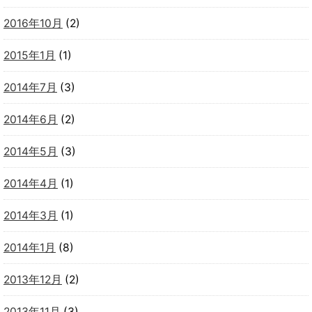
2016年10月
(2)
2015年1月
(1)
2014年7月
(3)
2014年6月
(2)
2014年5月
(3)
2014年4月
(1)
2014年3月
(1)
2014年1月
(8)
2013年12月
(2)
2013年11月
(3)