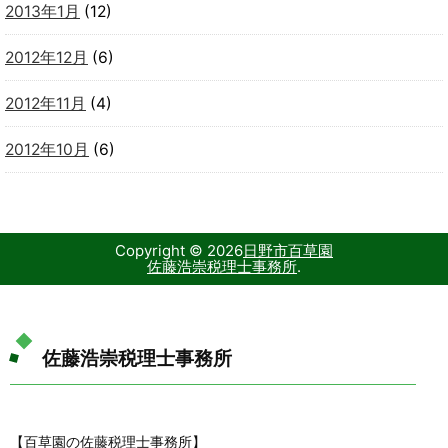
2013年1月
(12)
2012年12月
(6)
2012年11月
(4)
2012年10月
(6)
Copyright ©
2026
日野市百草園
佐藤浩崇税理士事務所
.
佐藤浩崇税理士事務所
【百草園の佐藤税理士事務所】