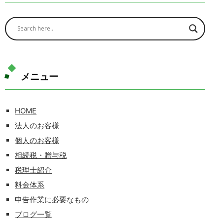
メニュー
HOME
法人のお客様
個人のお客様
相続税・贈与税
税理士紹介
料金体系
申告作業に必要なもの
ブログ一覧