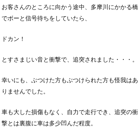
お客さんのところに向かう途中、多摩川にかかる橋
でボーと信号待ちをしていたら、
ドカン！
とすさまじい音と衝撃で、追突されました・・・。
幸いにも、ぶつけた方もぶつけられた方も怪我はあ
りませんでした。
車も大した損傷もなく、自力で走行でき、追突の衝
撃とは裏腹に車は多少凹んだ程度。