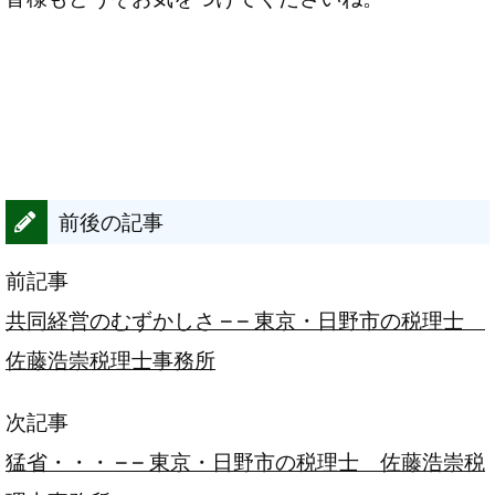
前後の記事
前記事
共同経営のむずかしさ – – 東京・日野市の税理士
佐藤浩崇税理士事務所
次記事
猛省・・・ – – 東京・日野市の税理士 佐藤浩崇税